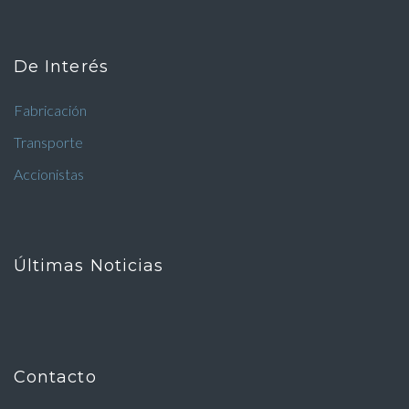
De Interés
Fabricación
Transporte
Accionistas
Últimas Noticias
Contacto