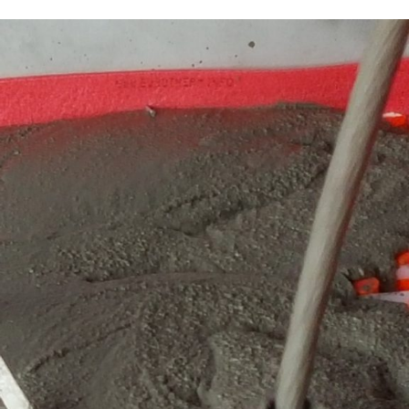
MORTERO AUTONIVELANTE