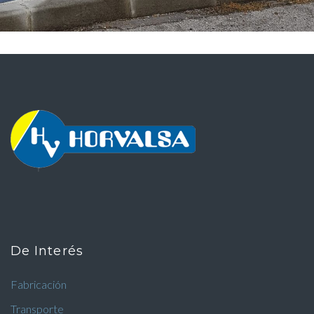
De Interés
Fabricación
Transporte