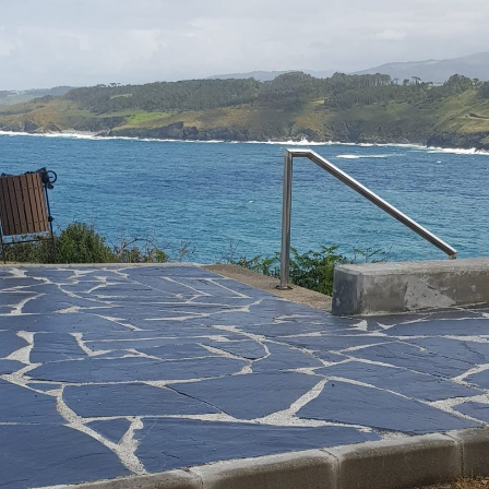
MORTERO PARA SUELOS Y
MANPOSTERÍA